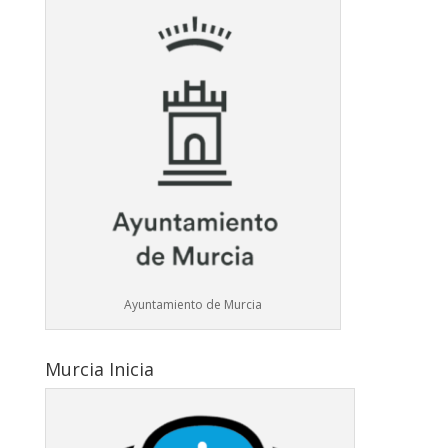
Ayuntamiento de Murcia
Murcia Inicia