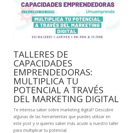
TALLERES DE
CAPACIDADES
EMPRENDEDORAS:
MULTIPLICA TU
POTENCIAL A TRAVÉS
DEL MARKETING DIGITAL
Te interesa saber sobre marketing digital? Descubre
algunas de las herramientas que puedes utilizar en
este post y si quieres saber más acude a nuestro taller
para multiplicar tu potencial.