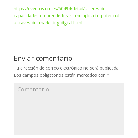
https://eventos.um.es/60494/detail/talleres-de-
capacidades-emprendedoras_-multiplica-tu-potencial-
a-traves-del-marketing-digital.html
Enviar comentario
Tu dirección de correo electrónico no será publicada.
Los campos obligatorios están marcados con
*