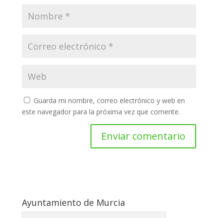
Guarda mi nombre, correo electrónico y web en
este navegador para la próxima vez que comente.
Ayuntamiento de Murcia