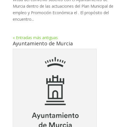
Murcia dentro de las actuaciones del Plan Municipal de
empleo y Promoción Económica el . El propósito del
encuentro...
« Entradas más antiguas
Ayuntamiento de Murcia