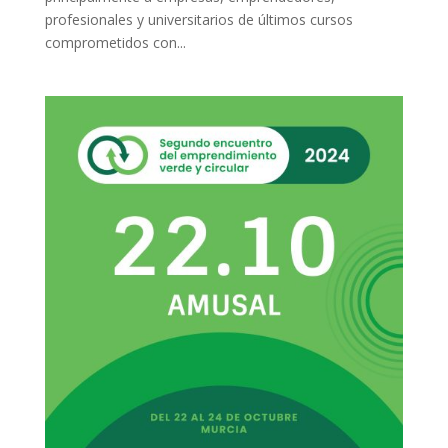
profesionales y universitarios de últimos cursos
comprometidos con...