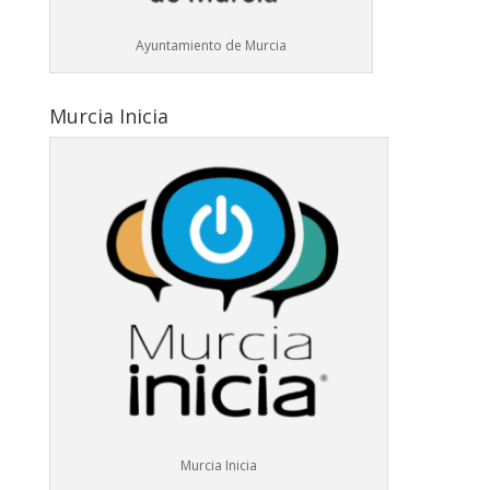
Ayuntamiento de Murcia
Murcia Inicia
Murcia Inicia