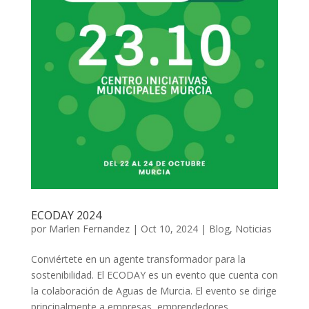
ECODAY 2024
por
Marlen Fernandez
|
Oct 10, 2024
|
Blog
,
Noticias
Conviértete en un agente transformador para la
sostenibilidad. El ECODAY es un evento que cuenta con
la colaboración de Aguas de Murcia. El evento se dirige
principalmente a empresas, emprendedores,