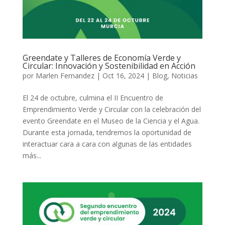
Greendate y Talleres de Economía Verde y
Circular: Innovación y Sostenibilidad en Acción
por
Marlen Fernandez
|
Oct 16, 2024
|
Blog
,
Noticias
El 24 de octubre, culmina el II Encuentro de
Emprendimiento Verde y Circular con la celebración del
evento Greendate en el Museo de la Ciencia y el Agua.
Durante esta jornada, tendremos la oportunidad de
interactuar cara a cara con algunas de las entidades
más...