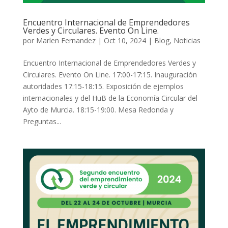
Encuentro Internacional de Emprendedores
Verdes y Circulares. Evento On Line.
por
Marlen Fernandez
|
Oct 10, 2024
|
Blog
,
Noticias
Encuentro Internacional de Emprendedores Verdes y
Circulares. Evento On Line. 17:00-17:15. Inauguración
autoridades 17:15-18:15. Exposición de ejemplos
internacionales y del HuB de la Economía Circular del
Ayto de Murcia. 18:15-19:00. Mesa Redonda y
Preguntas...