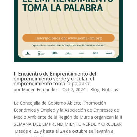
II Encuentro de Emprendimiento del
emprendimiento verde y circular: el
emprendimiento toma la palabra.
por
Marlen Fernandez
|
Oct 7, 2024
|
Blog
,
Noticias
La Concejalía de Gobierno Abierto, Promoción
Económica y Empleo y la Asociación de Empresas de
Medio Ambiente de la Región de Murcia organizan la II
SEMANA DEL EMPRENDIMIENTO VERDE Y CIRCULAR.
Desde el 22 y hasta el 24 de octubre se llevarán a