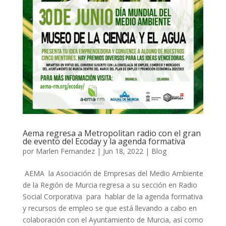
Aema regresa a Metropolitan radio con el gran
de evento del Ecoday y la agenda formativa
por
Marlen Fernandez
|
Jun 18, 2022
|
Blog
AEMA la Asociación de Empresas del Medio Ambiente
de la Región de Murcia regresa a su sección en Radio
Social Corporativa para hablar de la agenda formativa
y recursos de empleo se que está llevando a cabo en
colaboración con el Ayuntamiento de Murcia, así como