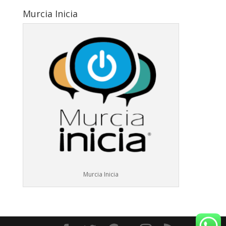
Murcia Inicia
Murcia Inicia