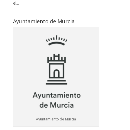
el...
Ayuntamiento de Murcia
Ayuntamiento de Murcia