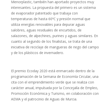
Menorplastic, también han aportado proyectos muy
interesantes. La propuesta del primero es un sistema
de evaporador patentado que trabaja con
temperaturas de hasta 60ºC y presión normal que
utiliza energías renovables para depurar aguas
salobres, aguas residuales de encurtidos, de
salazones, de alpechines, purines y aguas similares. En
cuanto al segundo de los finalistas, se trata de una
iniciativa de reciclaje de mangueras de riego del campo
y de los plásticos de invernadero.
El premio Ecoday 2020 está enmarcado dentro de la
programación de la Semana de Economía Circular, una
cita con el emprendimiento verde que se realiza con
carácter anual, impulsada por la Concejalía de Empleo,
Promoción Económica y Turismo, en colaboración con
AEMA y el patrocinio de Aguas de Murcia.