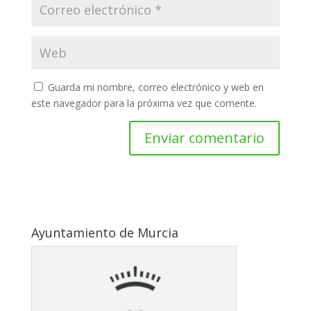
Guarda mi nombre, correo electrónico y web en
este navegador para la próxima vez que comente.
Ayuntamiento de Murcia