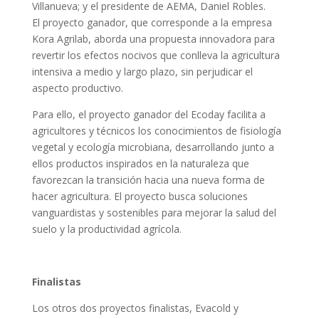
Villanueva; y el presidente de AEMA, Daniel Robles.
El proyecto ganador, que corresponde a la empresa
Kora Agrilab, aborda una propuesta innovadora para
revertir los efectos nocivos que conlleva la agricultura
intensiva a medio y largo plazo, sin perjudicar el
aspecto productivo.
Para ello, el proyecto ganador del Ecoday facilita a
agricultores y técnicos los conocimientos de fisiología
vegetal y ecología microbiana, desarrollando junto a
ellos productos inspirados en la naturaleza que
favorezcan la transición hacia una nueva forma de
hacer agricultura. El proyecto busca soluciones
vanguardistas y sostenibles para mejorar la salud del
suelo y la productividad agrícola.
Finalistas
Los otros dos proyectos finalistas, Evacold y