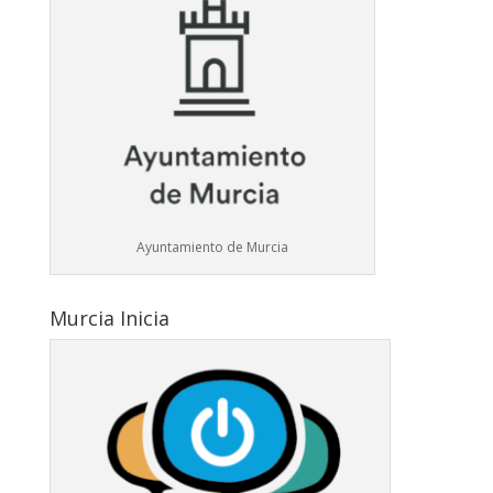
Ayuntamiento de Murcia
Murcia Inicia