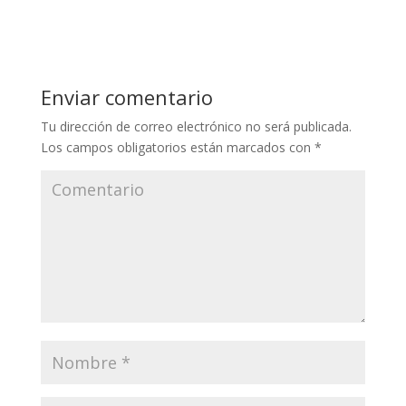
Enviar comentario
Tu dirección de correo electrónico no será publicada.
Los campos obligatorios están marcados con
*