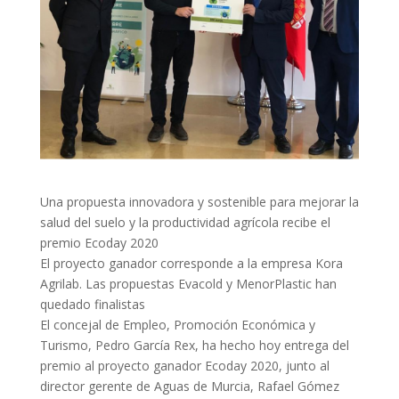
Una propuesta innovadora y sostenible para mejorar la
salud del suelo y la productividad agrícola recibe el
premio Ecoday 2020
El proyecto ganador corresponde a la empresa Kora
Agrilab. Las propuestas Evacold y MenorPlastic han
quedado finalistas
El concejal de Empleo, Promoción Económica y
Turismo, Pedro García Rex, ha hecho hoy entrega del
premio al proyecto ganador Ecoday 2020, junto al
director gerente de Aguas de Murcia, Rafael Gómez