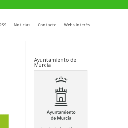
RSS
Noticias
Contacto
Webs Interés
Ayuntamiento de
Murcia