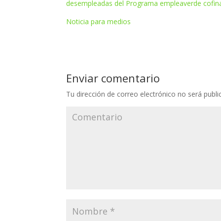
desempleadas del Programa empleaverde cofina
Noticia para medios
Enviar comentario
Tu dirección de correo electrónico no será publi