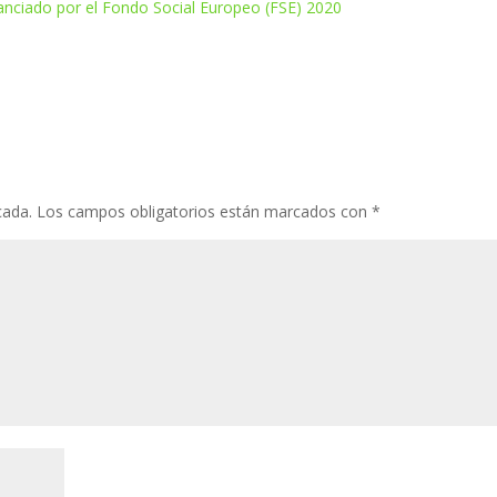
nciado por el Fondo Social Europeo (FSE) 2020
cada.
Los campos obligatorios están marcados con
*