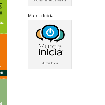
Ayuntamiento de Murcia
Murcia Inicia
Murcia Inicia