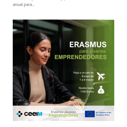
anual para...