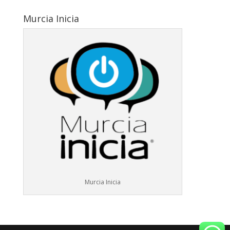
Murcia Inicia
Murcia Inicia