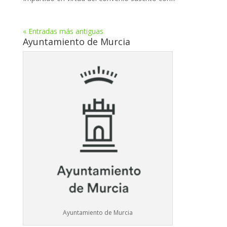
« Entradas más antiguas
Ayuntamiento de Murcia
Ayuntamiento de Murcia