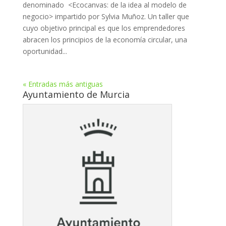
denominado <Ecocanvas: de la idea al modelo de
negocio> impartido por Sylvia Muñoz. Un taller que
cuyo objetivo principal es que los emprendedores
abracen los principios de la economía circular, una
oportunidad...
« Entradas más antiguas
Ayuntamiento de Murcia