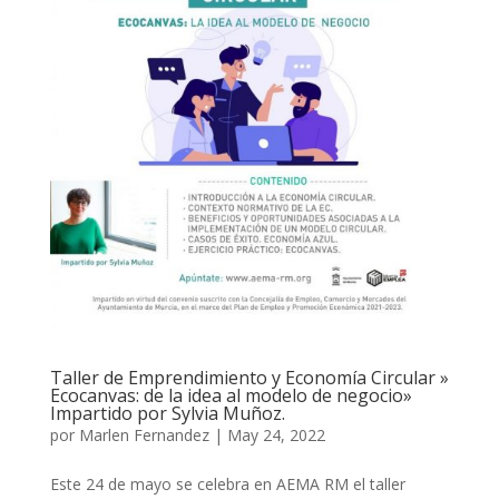
Taller de Emprendimiento y Economía Circular »
Ecocanvas: de la idea al modelo de negocio»
Impartido por Sylvia Muñoz.
por
Marlen Fernandez
|
May 24, 2022
Este 24 de mayo se celebra en AEMA RM el taller