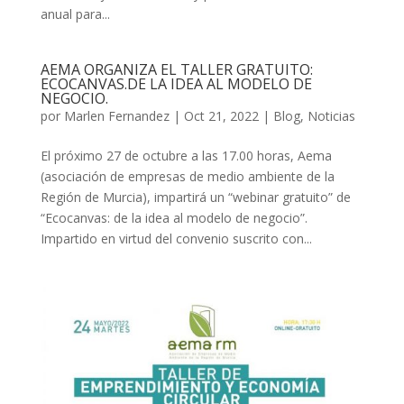
anual para...
AEMA ORGANIZA EL TALLER GRATUITO:
ECOCANVAS.DE LA IDEA AL MODELO DE
NEGOCIO.
por
Marlen Fernandez
|
Oct 21, 2022
|
Blog
,
Noticias
El próximo 27 de octubre a las 17.00 horas, Aema
(asociación de empresas de medio ambiente de la
Región de Murcia), impartirá un “webinar gratuito” de
“Ecocanvas: de la idea al modelo de negocio”.
Impartido en virtud del convenio suscrito con...