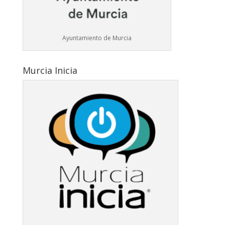
Ayuntamiento de Murcia
Murcia Inicia