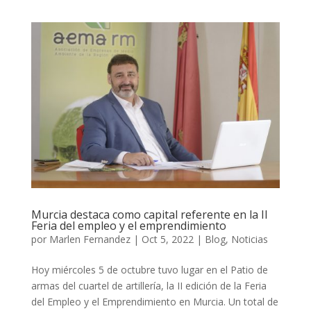
Murcia destaca como capital referente en la II
Feria del empleo y el emprendimiento
por
Marlen Fernandez
|
Oct 5, 2022
|
Blog
,
Noticias
Hoy miércoles 5 de octubre tuvo lugar en el Patio de
armas del cuartel de artillería, la II edición de la Feria
del Empleo y el Emprendimiento en Murcia. Un total de