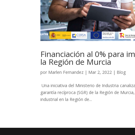
Financiación al 0% para i
la Región de Murcia
por
Marlen Fernandez
|
Mar 2, 2022
|
Blog
Una iniciativa del Ministerio de Industria cana
garantía recíproca (SGR) de la Región de Murcia
industrial en la Región de...