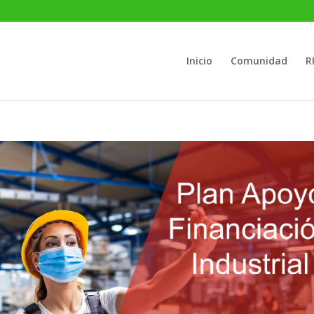
Inicio
Comunidad
R