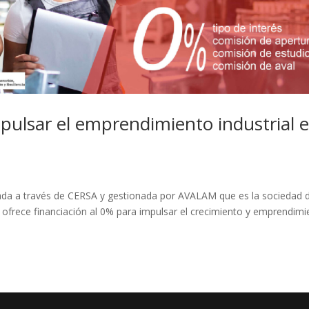
mpulsar el emprendimiento industrial 
lizada a través de CERSA y gestionada por AVALAM que es la sociedad 
, ofrece financiación al 0% para impulsar el crecimiento y emprendim