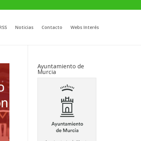
RSS
Noticias
Contacto
Webs Interés
Ayuntamiento de
Murcia