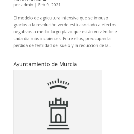
por
admin
|
Feb 9, 2021
El modelo de agricultura intensiva que se impuso
gracias a la revolución verde está asociado a efectos
negativos a medio-largo plazo que están volviéndose
cada día más incipientes. Entre ellos, preocupan la
pérdida de fertilidad del suelo y la reducción de la...
Ayuntamiento de Murcia