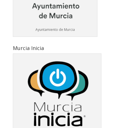
Ayuntamiento de Murcia
Murcia Inicia