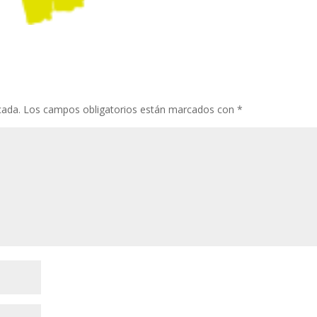
cada.
Los campos obligatorios están marcados con
*