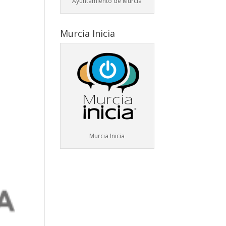
Ayuntamiento de Murcia
Murcia Inicia
Murcia Inicia