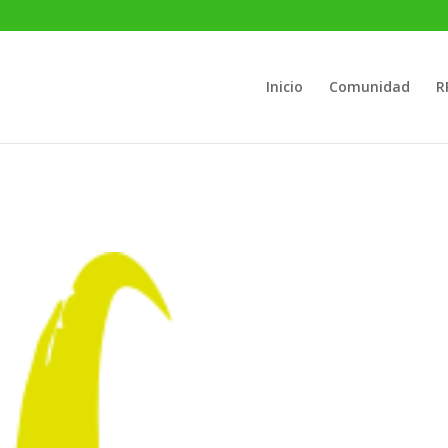
Inicio
Comunidad
R