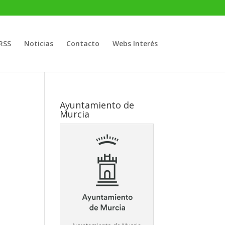
RSS
Noticias
Contacto
Webs Interés
Ayuntamiento de
Murcia