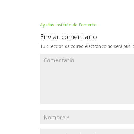
Ayudas Instituto de Fomento
Enviar comentario
Tu dirección de correo electrónico no será publi