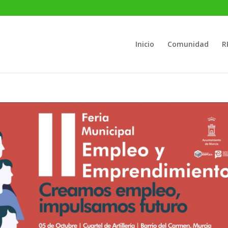
Inicio
Comunidad
R