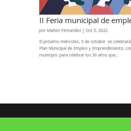
II Feria municipal de emp
por
Marlen Fernandez
|
Oct 5, 2022
El próximo miércoles, 5 de octubre se celebra
Plan Municipal de Empleo y Emprendimiento, con
municipio. para celebrar los 30 años que...