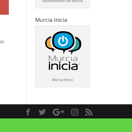
Ayuntamiento de Murcia
Murcia Inicia
el
Murcia Inicia