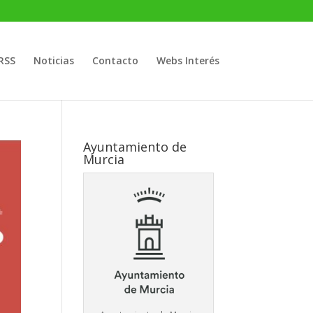
RSS
Noticias
Contacto
Webs Interés
Ayuntamiento de
Murcia