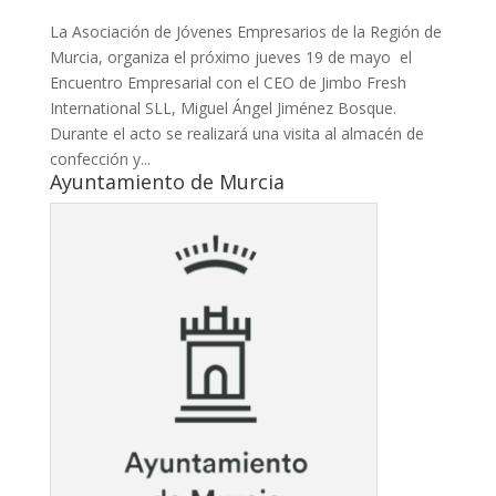
La Asociación de Jóvenes Empresarios de la Región de
Murcia, organiza el próximo jueves 19 de mayo el
Encuentro Empresarial con el CEO de Jimbo Fresh
International SLL, Miguel Ángel Jiménez Bosque.
Durante el acto se realizará una visita al almacén de
confección y...
Ayuntamiento de Murcia