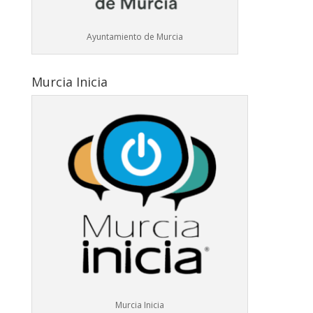
Ayuntamiento de Murcia
Murcia Inicia
Murcia Inicia