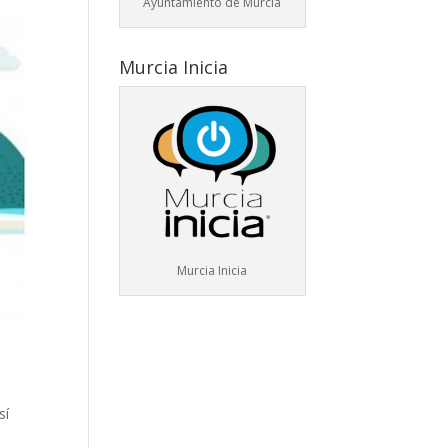
Ayuntamiento de Murcia
Murcia Inicia
Murcia Inicia
sí