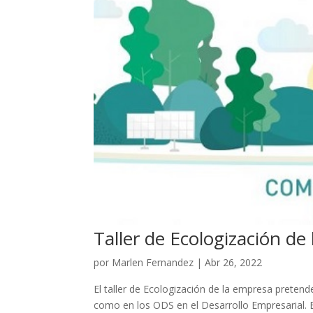
Taller de Ecologización de
por
Marlen Fernandez
|
Abr 26, 2022
El taller de Ecologización de la empresa preten
como en los ODS en el Desarrollo Empresarial. E