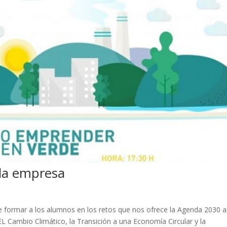
 la empresa
de formar a los alumnos en los retos que nos ofrece la Agenda 2030 a
L Cambio Climático, la Transición a una Economía Circular y la