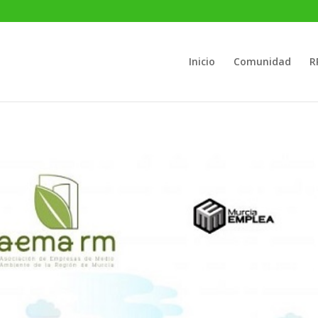
Inicio
Comunidad
R