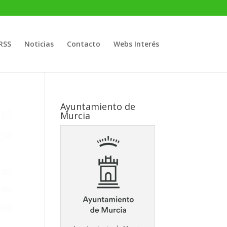
RSS
Noticias
Contacto
Webs Interés
Ayuntamiento de
Murcia